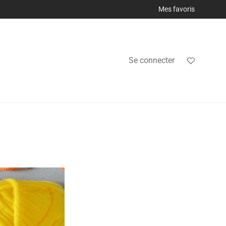
Mes favoris
Se connecter