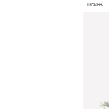
partagée.