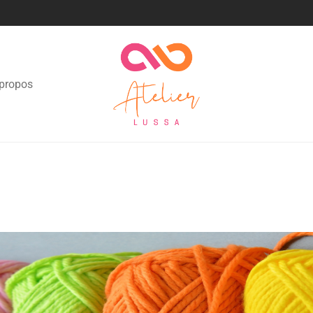
propos