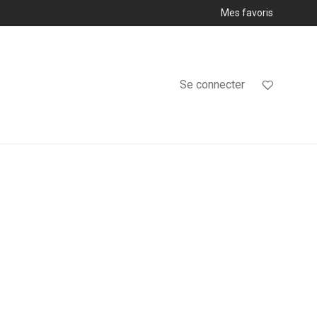
Mes favoris
Se connecter