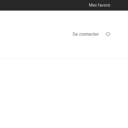
Mes favoris
Se connecter