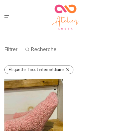
Filtrer
Recherche
Étiquette:
Tricot intermédiaire